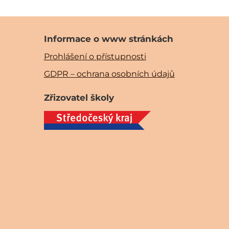
Informace o www stránkách
Prohlášení o přístupnosti
GDPR – ochrana osobních údajů
Zřizovatel školy