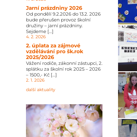
Jarní prázdniny 2026
Od pondělí 9.2.2026 do 13.2. 2026
bude přerušen provoz školní
družiny – jarní prázdniny.
Sejdeme […]
4. 2. 2026
2. úplata za zájmové
vzdělávání pro šk.rok
2025/2026
Vážení rodiče, zákonní zástupci, 2.
splátku za školní rok 2025 – 2026
– 1500,- Kč […]
2. 1. 2026
další aktuality