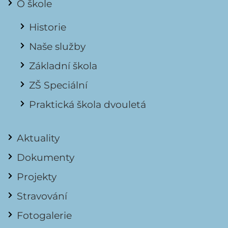
O škole
Historie
Naše služby
Základní škola
ZŠ Speciální
Praktická škola dvouletá
Aktuality
Dokumenty
Projekty
Stravování
Fotogalerie