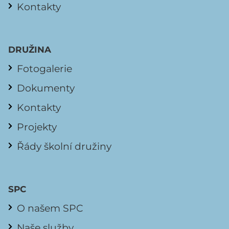
Kontakty
DRUŽINA
Fotogalerie
Dokumenty
Kontakty
Projekty
Řády školní družiny
SPC
O našem SPC
Naše služby