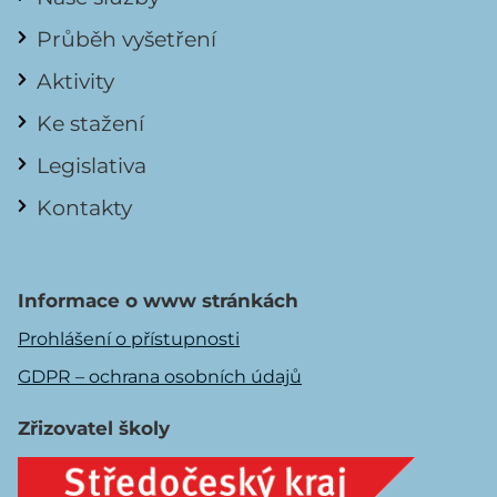
Průběh vyšetření
Aktivity
Ke stažení
Legislativa
Kontakty
Informace o www stránkách
Prohlášení o přístupnosti
GDPR – ochrana osobních údajů
Zřizovatel školy