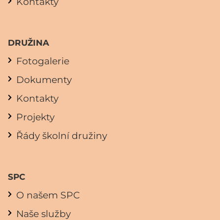
Kontakty
DRUŽINA
Fotogalerie
Dokumenty
Kontakty
Projekty
Řády školní družiny
SPC
O našem SPC
Naše služby