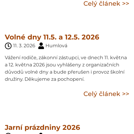
Celý článek >>
Volné dny 11.5. a 12.5. 2026
11. 3. 2026
Humlová
Vážení rodiče, zákonní zástupci, ve dnech 11. května
a 12. května 2026 jsou vyhlášeny z organizačních
důvodů volné dny a bude přerušen i provoz školní
družiny. Děkujeme za pochopení.
Celý článek >>
Jarní prázdniny 2026