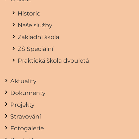
Historie
Naše služby
Základní škola
ZŠ Speciální
Praktická škola dvouletá
Aktuality
Dokumenty
Projekty
Stravování
Fotogalerie