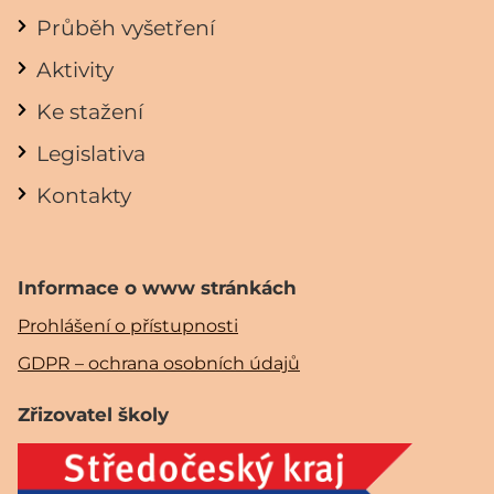
Průběh vyšetření
Aktivity
Ke stažení
Legislativa
Kontakty
Informace o www stránkách
Prohlášení o přístupnosti
GDPR – ochrana osobních údajů
Zřizovatel školy