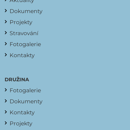
Dokumenty
Projekty
Stravování
Fotogalerie
Kontakty
DRUŽINA
Fotogalerie
Dokumenty
Kontakty
Projekty