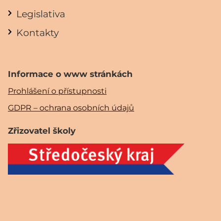
Legislativa
Kontakty
Informace o www stránkách
Prohlášení o přístupnosti
GDPR – ochrana osobních údajů
Zřizovatel školy