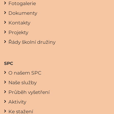
Fotogalerie
Dokumenty
Kontakty
Projekty
Řády školní družiny
SPC
O našem SPC
Naše služby
Průběh vyšetření
Aktivity
Ke stažení