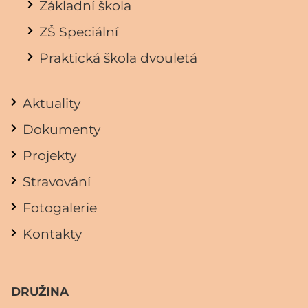
Základní škola
ZŠ Speciální
Praktická škola dvouletá
Aktuality
Dokumenty
Projekty
Stravování
Fotogalerie
Kontakty
DRUŽINA