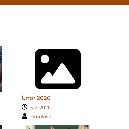
Únor 2026
3. 2. 2026
Humlová