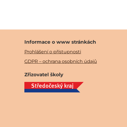
Informace o www stránkách
Prohlášení o přístupnosti
GDPR – ochrana osobních údajů
Zřizovatel školy