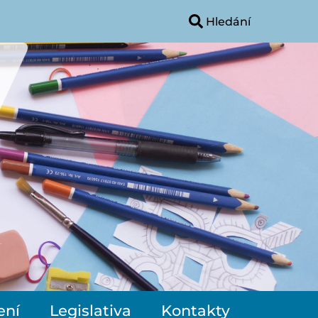
ení
Legislativa
Kontakty