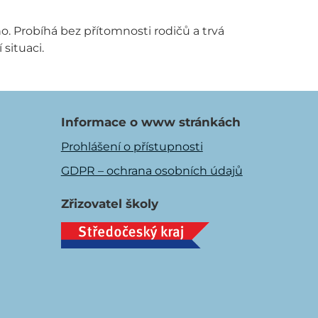
o. Probíhá bez přítomnosti rodičů a trvá
situaci.
Informace o www stránkách
Prohlášení o přístupnosti
GDPR – ochrana osobních údajů
Zřizovatel školy